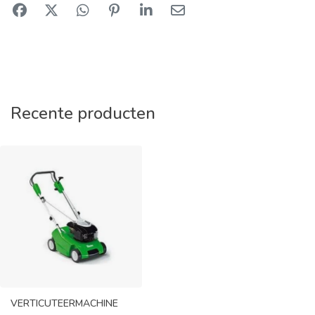
Recente producten
VERTICUTEERMACHINE