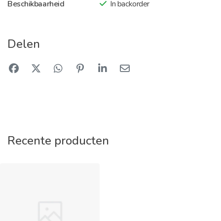
Beschikbaarheid
In backorder
Delen
Recente producten