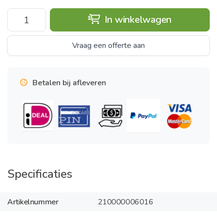
In winkelwagen
Vraag een offerte aan
Betalen bij afleveren
Specificaties
Artikelnummer
210000006016