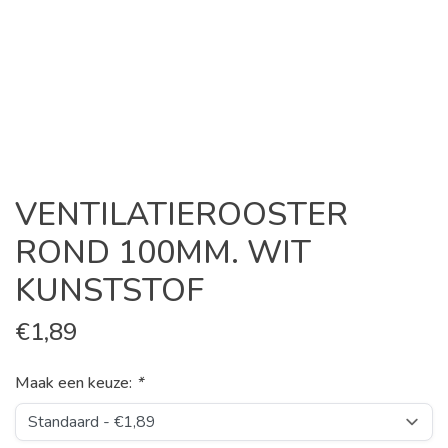
VENTILATIEROOSTER
ROND 100MM. WIT
KUNSTSTOF
€
1,89
Maak een keuze:
*