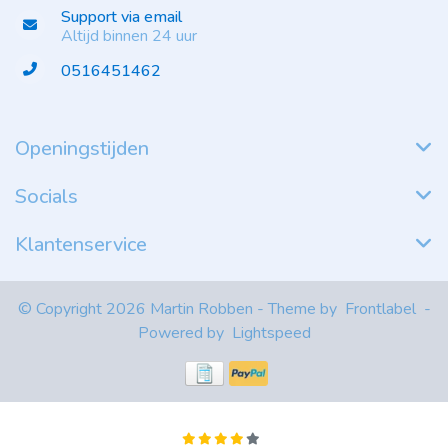
Support via email
Altijd binnen 24 uur
0516451462
Openingstijden
Socials
Klantenservice
© Copyright 2026 Martin Robben - Theme by
Frontlabel
-
Powered by
Lightspeed