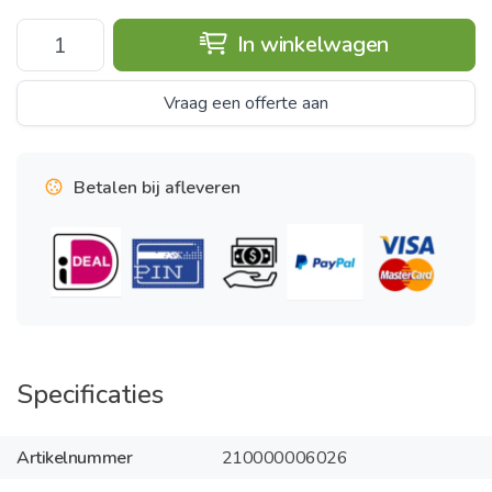
In winkelwagen
Vraag een offerte aan
Betalen bij afleveren
Specificaties
Artikelnummer
210000006026