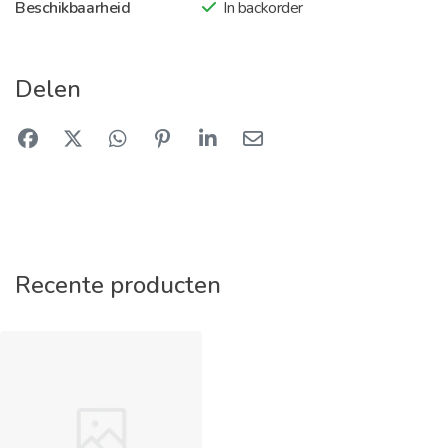
Beschikbaarheid
In backorder
Delen
Recente producten