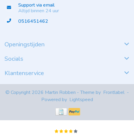
Support via email
Altijd binnen 24 uur
0516451462
Openingstijden
Socials
Klantenservice
© Copyright 2026 Martin Robben - Theme by
Frontlabel
-
Powered by
Lightspeed