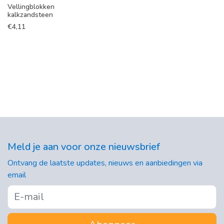
Vellingblokken
kalkzandsteen
€
4,11
Meld je aan voor onze nieuwsbrief
Ontvang de laatste updates, nieuws en aanbiedingen via
email