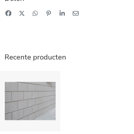
Recente producten