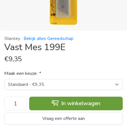
Stanley
Bekijk alles Gereedschap
Vast Mes 199E
€
9,35
Maak een keuze:
*
In winkelwagen
Vraag een offerte aan