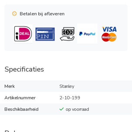
Betalen bij afleveren
Specificaties
Merk
Stanley
Artikelnummer
2-10-199
Beschikbaarheid
op voorraad