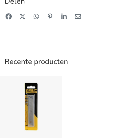
Delen
Recente producten