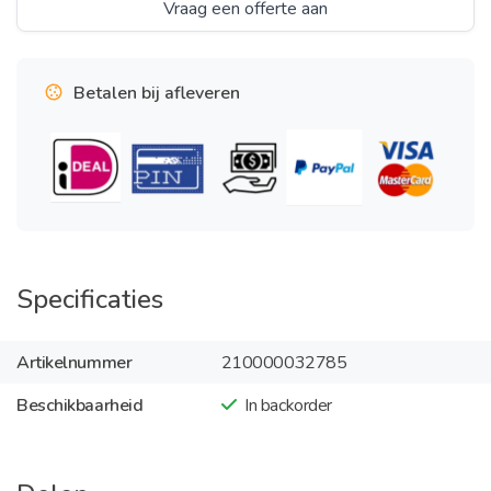
Vraag een offerte aan
Betalen bij afleveren
Specificaties
Artikelnummer
210000032785
Beschikbaarheid
In backorder