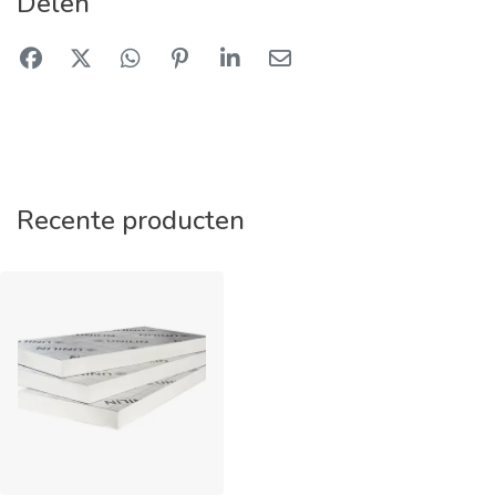
Delen
Recente producten