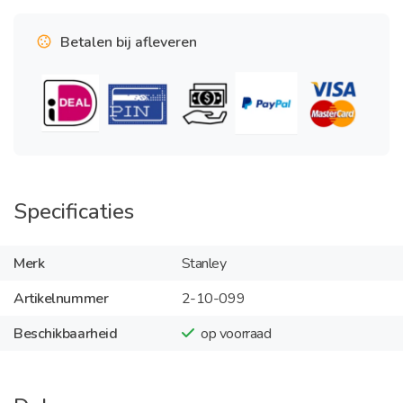
Betalen bij afleveren
Specificaties
Merk
Stanley
Artikelnummer
2-10-099
Beschikbaarheid
op voorraad