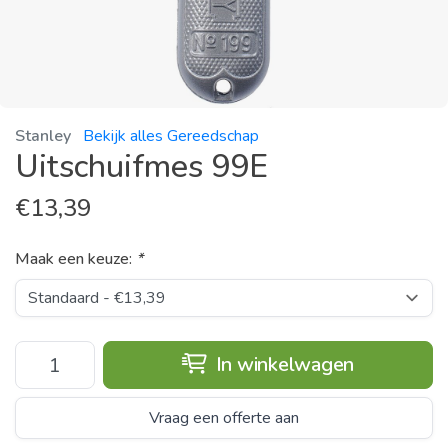
Stanley
Bekijk alles Gereedschap
Uitschuifmes 99E
€
13,39
Maak een keuze:
*
In winkelwagen
Vraag een offerte aan