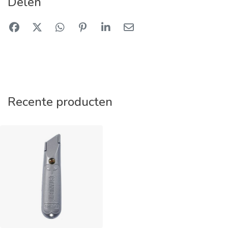
Delen
Recente producten