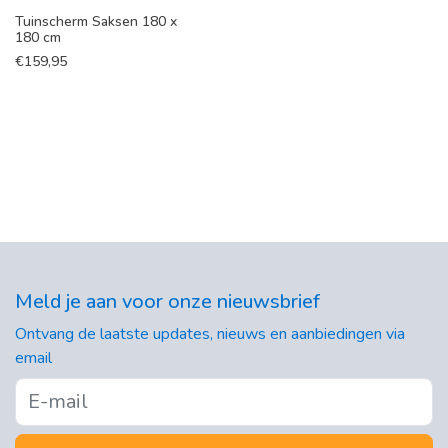
Tuinscherm Saksen 180 x
180 cm
€
159,95
Meld je aan voor onze nieuwsbrief
Ontvang de laatste updates, nieuws en aanbiedingen via
email