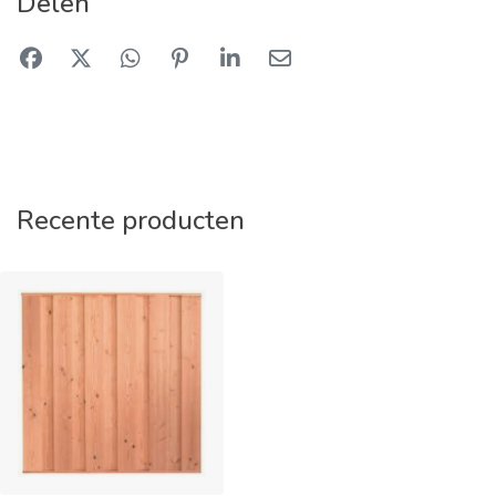
Delen
Recente producten