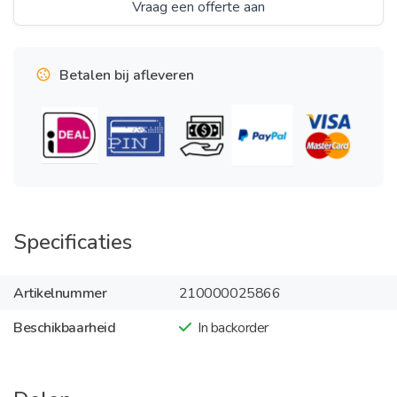
Vraag een offerte aan
Betalen bij afleveren
Specificaties
Artikelnummer
210000025866
Beschikbaarheid
In backorder