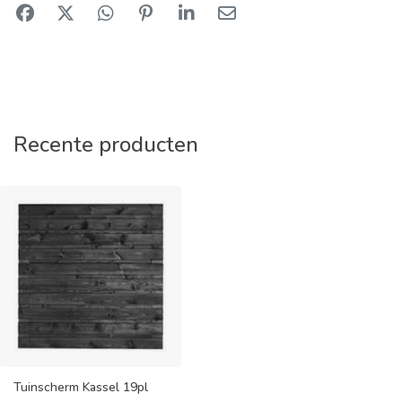
Recente producten
Tuinscherm Kassel 19pl