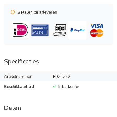
Betalen bij afleveren
Specificaties
Artikelnummer
P022272
Beschikbaarheid
In backorder
Delen