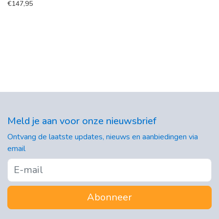
€
147,95
Meld je aan voor onze nieuwsbrief
Ontvang de laatste updates, nieuws en aanbiedingen via
email
Abonneer