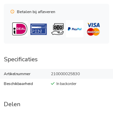
Betalen bij afleveren
Specificaties
Artikelnummer
210000025830
Beschikbaarheid
In backorder
Delen