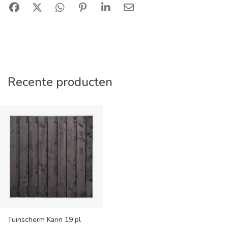
Recente producten
Tuinscherm Karin 19 pl