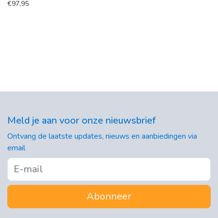
€
97,95
Meld je aan voor onze nieuwsbrief
Ontvang de laatste updates, nieuws en aanbiedingen via
email
Abonneer