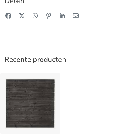
Delen
Recente producten