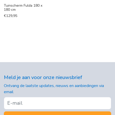
Tuinscherm Fulda 180 x
180 cm
€
129,95
Meld je aan voor onze nieuwsbrief
Ontvang de laatste updates, nieuws en aanbiedingen via
email