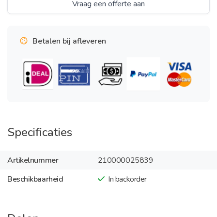
Vraag een offerte aan
Betalen bij afleveren
Specificaties
Artikelnummer
210000025839
Beschikbaarheid
In backorder