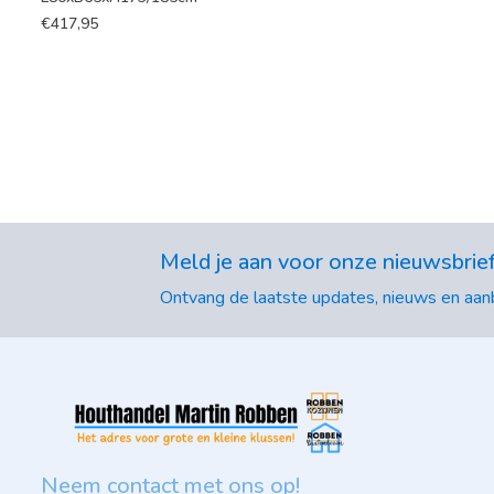
€
417,95
Meld je aan voor onze nieuwsbrie
Ontvang de laatste updates, nieuws en aanb
Neem contact met ons op!