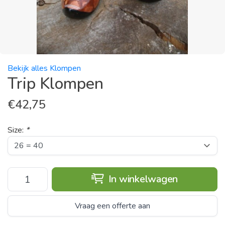
Bekijk alles Klompen
Trip Klompen
€
42,75
Size:
*
In winkelwagen
Vraag een offerte aan