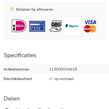
Betalen bij afleveren
Specificaties
Artikelnummer
210000004618
Beschikbaarheid
op voorraad
Delen