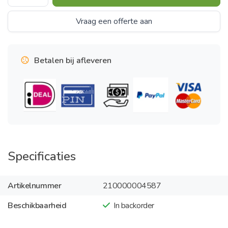
Vraag een offerte aan
Betalen bij afleveren
Specificaties
Artikelnummer
210000004587
Beschikbaarheid
In backorder