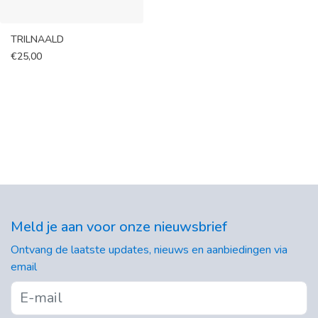
TRILNAALD
€
25,00
Meld je aan voor onze nieuwsbrief
Ontvang de laatste updates, nieuws en aanbiedingen via
email