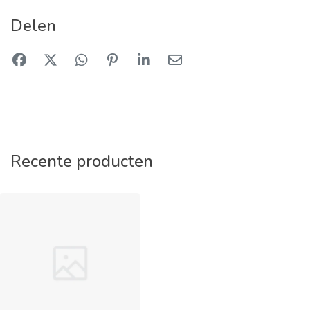
Delen
Recente producten