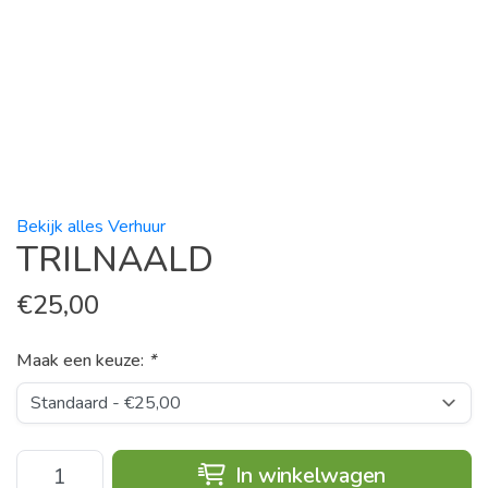
Bekijk alles Verhuur
TRILNAALD
€
25,00
Maak een keuze:
*
In winkelwagen