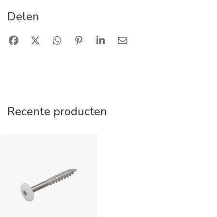
Delen
Recente producten