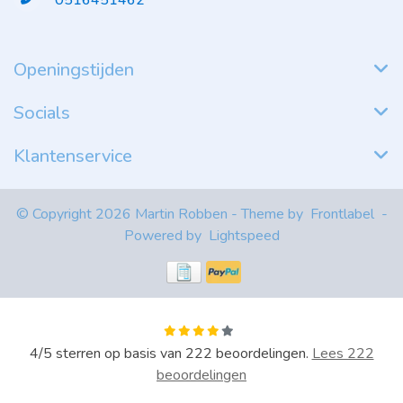
0516451462
Openingstijden
Socials
Klantenservice
© Copyright 2026 Martin Robben - Theme by
Frontlabel
-
Powered by
Lightspeed
4
/
5
sterren op basis van
222
beoordelingen.
Lees 222
beoordelingen