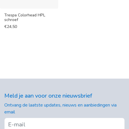
Trespa Colorhead HPL
schroef
€
24,50
Meld je aan voor onze nieuwsbrief
Ontvang de laatste updates, nieuws en aanbiedingen via
email