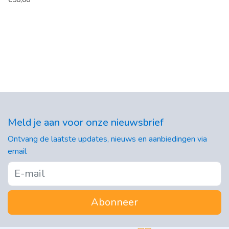
Meld je aan voor onze nieuwsbrief
Ontvang de laatste updates, nieuws en aanbiedingen via
email
Abonneer