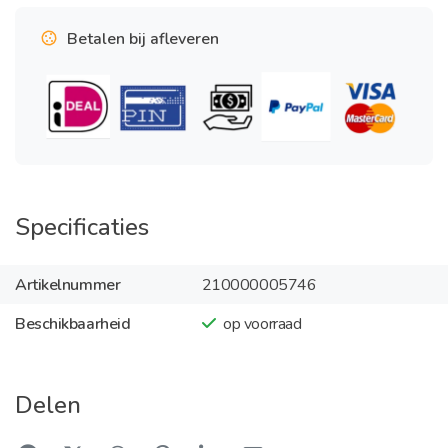
Betalen bij afleveren
Specificaties
Artikelnummer
210000005746
Beschikbaarheid
op voorraad
Delen