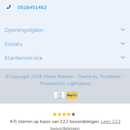
0516451462
Openingstijden
Socials
Klantenservice
© Copyright 2026 Martin Robben - Theme by
Frontlabel
-
Powered by
Lightspeed
4
/
5
sterren op basis van
222
beoordelingen.
Lees 222
beoordelingen