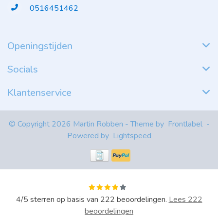
0516451462
Openingstijden
Socials
Klantenservice
© Copyright 2026 Martin Robben - Theme by
Frontlabel
-
Powered by
Lightspeed
4
/
5
sterren op basis van
222
beoordelingen.
Lees 222
beoordelingen