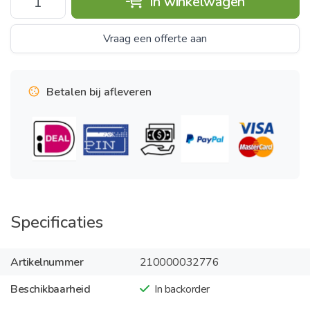
In winkelwagen
Vraag een offerte aan
Betalen bij afleveren
Specificaties
Artikelnummer
210000032776
Beschikbaarheid
In backorder