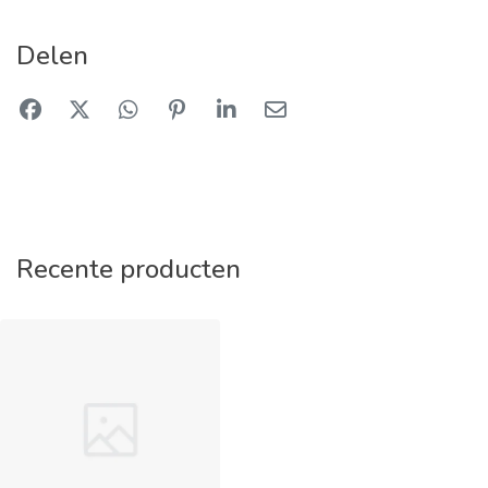
Delen
Recente producten