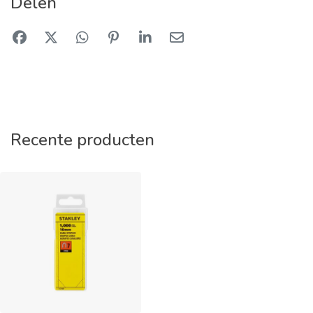
Delen
Recente producten