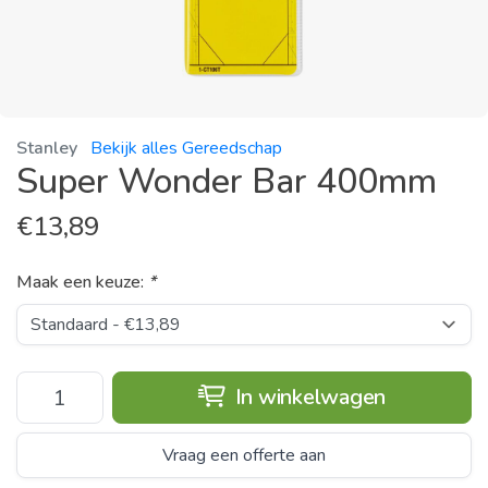
Stanley
Bekijk alles Gereedschap
Super Wonder Bar 400mm
€
13,89
Maak een keuze:
*
In winkelwagen
Vraag een offerte aan