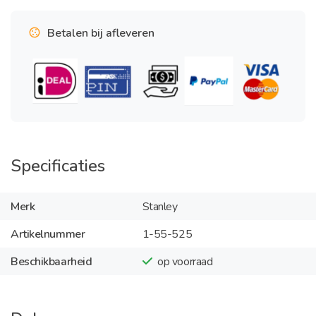
Betalen bij afleveren
Specificaties
Merk
Stanley
Artikelnummer
1-55-525
Beschikbaarheid
op voorraad