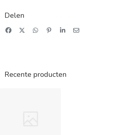
Delen
Recente producten