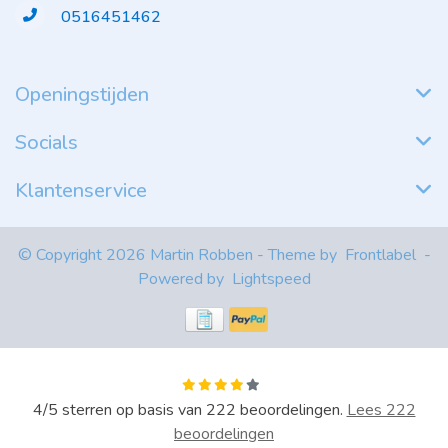
0516451462
Openingstijden
Socials
Klantenservice
© Copyright 2026 Martin Robben - Theme by
Frontlabel
-
Powered by
Lightspeed
4
/
5
sterren op basis van
222
beoordelingen.
Lees 222
beoordelingen