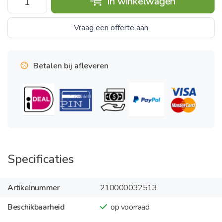
In winkelwagen
Vraag een offerte aan
Betalen bij afleveren
Specificaties
Artikelnummer
210000032513
Beschikbaarheid
op voorraad