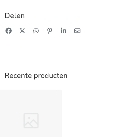
Delen
Recente producten