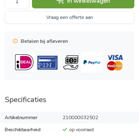
In winkelwagen
Vraag een offerte aan
Betalen bij afleveren
Specificaties
Artikelnummer
210000032502
Beschikbaarheid
op voorraad