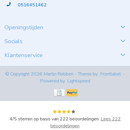
0516451462
Openingstijden
Socials
Klantenservice
© Copyright 2026 Martin Robben - Theme by
Frontlabel
-
Powered by
Lightspeed
4
/
5
sterren op basis van
222
beoordelingen.
Lees 222
beoordelingen