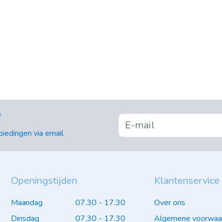
f
iedingen via email
Openingstijden
Klantenservice
Maandag
07.30 - 17.30
Over ons
Dinsdag
07.30 - 17.30
Algemene voorwaa