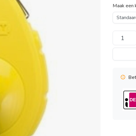
Maak een 
Bet