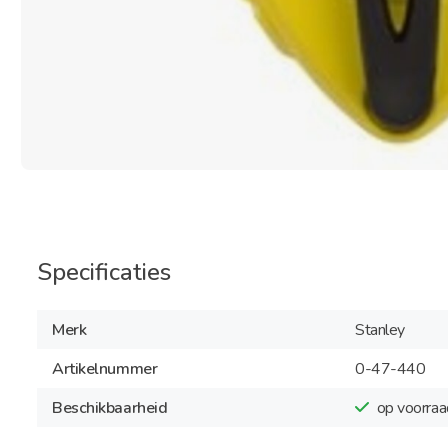
Specificaties
Merk
Stanley
Artikelnummer
0-47-440
Beschikbaarheid
op voorraa