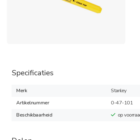
Specificaties
Merk
Stanley
Artikelnummer
0-47-101
Beschikbaarheid
op voorraa