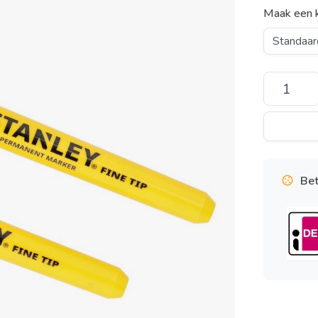
Maak een 
Bet