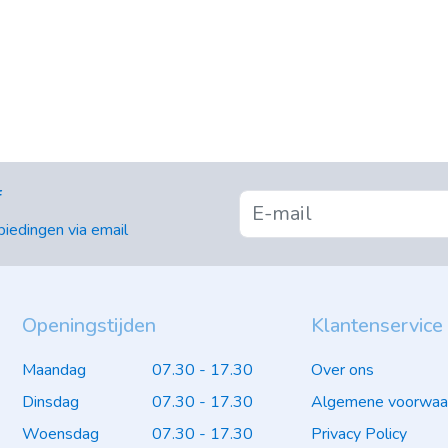
f
iedingen via email
Openingstijden
Klantenservice
Maandag
07.30 - 17.30
Over ons
Dinsdag
07.30 - 17.30
Algemene voorwaa
Woensdag
07.30 - 17.30
Privacy Policy