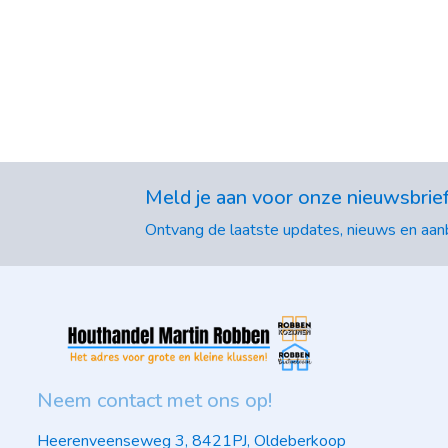
Meld je aan voor onze nieuwsbrie
Ontvang de laatste updates, nieuws en aanb
Neem contact met ons op!
Heerenveenseweg 3, 8421PJ, Oldeberkoop