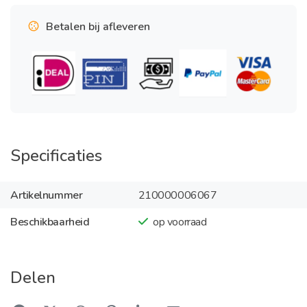
Betalen bij afleveren
Specificaties
Artikelnummer
210000006067
Beschikbaarheid
op voorraad
Delen