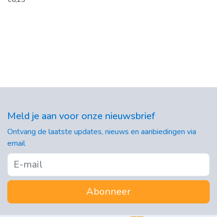
Meld je aan voor onze nieuwsbrief
Ontvang de laatste updates, nieuws en aanbiedingen via
email
Abonneer