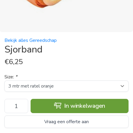
Bekijk alles Gereedschap
Sjorband
€
6,25
Size:
*
In winkelwagen
Vraag een offerte aan