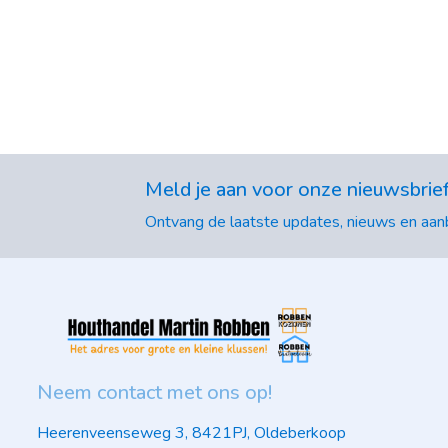
Meld je aan voor onze nieuwsbrie
Ontvang de laatste updates, nieuws en aanb
Neem contact met ons op!
Heerenveenseweg 3, 8421PJ, Oldeberkoop