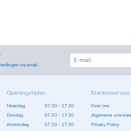
f
iedingen via email
Openingstijden
Klantenservice
Maandag
07.30 - 17.30
Over ons
Dinsdag
07.30 - 17.30
Algemene voorwaa
Woensdag
07.30 - 17.30
Privacy Policy