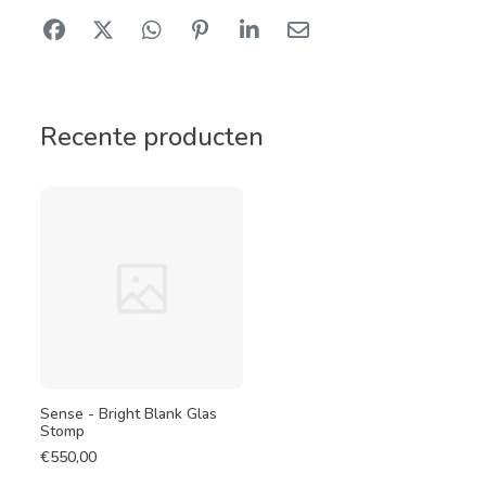
Recente producten
Sense - Bright Blank Glas
Stomp
€
550,00