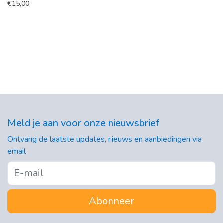
€
15,00
Meld je aan voor onze nieuwsbrief
Ontvang de laatste updates, nieuws en aanbiedingen via
email
Abonneer