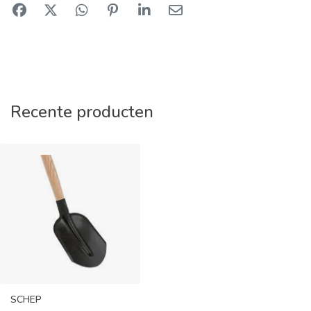
Recente producten
SCHEP