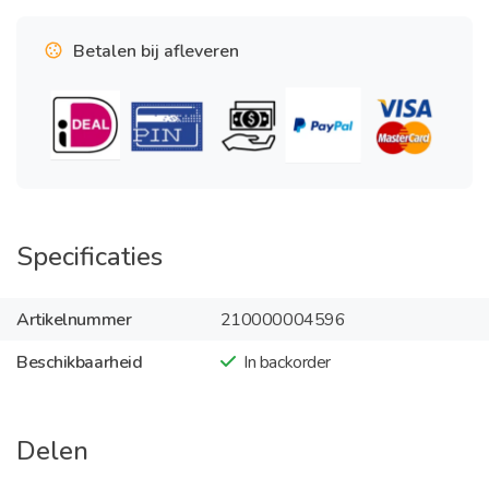
Betalen bij afleveren
Specificaties
Artikelnummer
210000004596
Beschikbaarheid
In backorder
Delen