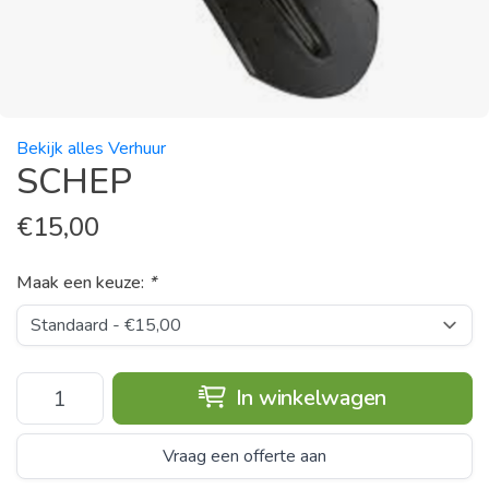
Bekijk alles Verhuur
SCHEP
€
15,00
Maak een keuze:
*
In winkelwagen
Vraag een offerte aan