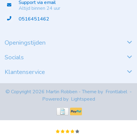
Support via email
Altijd binnen 24 uur
0516451462
Openingstijden
Socials
Klantenservice
© Copyright 2026 Martin Robben - Theme by
Frontlabel
-
Powered by
Lightspeed