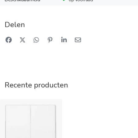
Delen
Recente producten