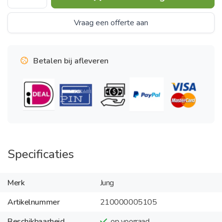
Vraag een offerte aan
Betalen bij afleveren
Specificaties
Merk
Jung
Artikelnummer
210000005105
Beschikbaarheid
op voorraad