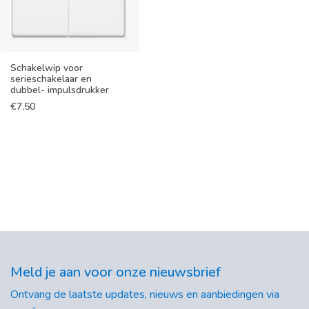
Schakelwip voor
serieschakelaar en
dubbel- impulsdrukker
€
7,50
Meld je aan voor onze nieuwsbrief
Ontvang de laatste updates, nieuws en aanbiedingen via