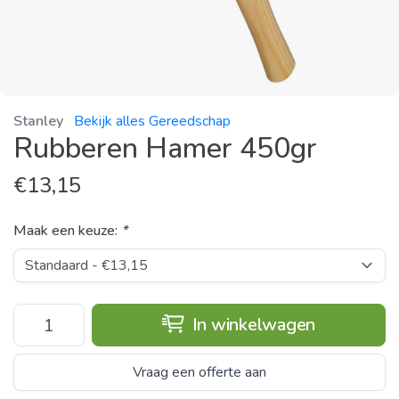
Stanley
Bekijk alles Gereedschap
Rubberen Hamer 450gr
€
13,15
Maak een keuze:
*
In winkelwagen
Vraag een offerte aan