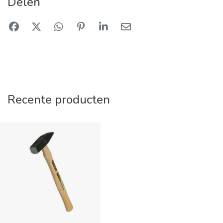
Delen
Recente producten