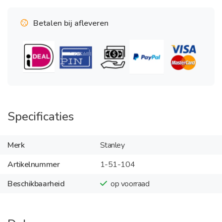
Betalen bij afleveren
Specificaties
Merk
Stanley
Artikelnummer
1-51-104
Beschikbaarheid
op voorraad