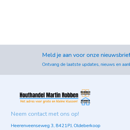
Meld je aan voor onze nieuwsbrie
Ontvang de laatste updates, nieuws en aanb
Neem contact met ons op!
Heerenveenseweg 3, 8421PJ, Oldeberkoop