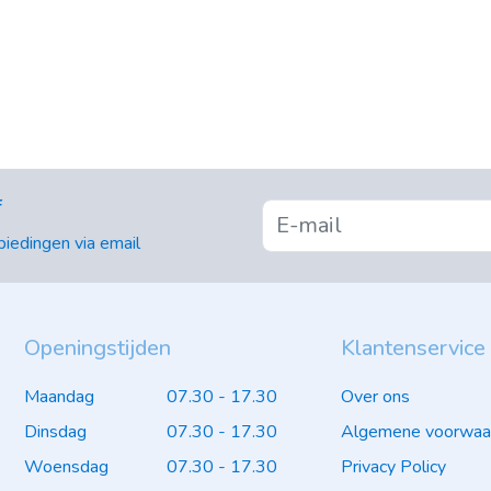
f
iedingen via email
Openingstijden
Klantenservice
Maandag
07.30 - 17.30
Over ons
Dinsdag
07.30 - 17.30
Algemene voorwaa
Woensdag
07.30 - 17.30
Privacy Policy