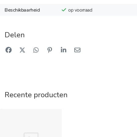
Beschikbaarheid
op voorraad
Delen
Recente producten