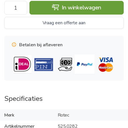
In winkelwagen
Vraag een offerte aan
Betalen bij afleveren
Specificaties
Merk
Rotec
Artikelnummer
525.0282