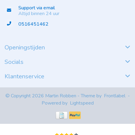
Support via email
Altijd binnen 24 uur
0516451462
Openingstijden
Socials
Klantenservice
© Copyright 2026 Martin Robben - Theme by
Frontlabel
-
Powered by
Lightspeed