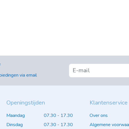
f
iedingen via email
Openingstijden
Klantenservice
Maandag
07.30 - 17.30
Over ons
Dinsdag
07.30 - 17.30
Algemene voorwaa