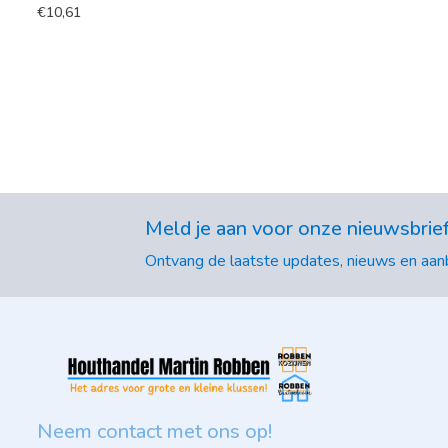
€
10,61
Meld je aan voor onze nieuwsbrie
Ontvang de laatste updates, nieuws en aanb
Neem contact met ons op!