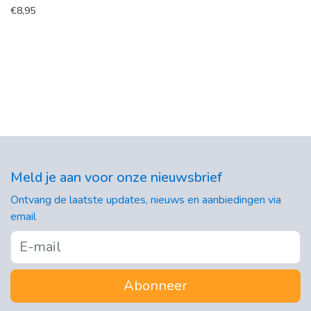
€
8,95
Meld je aan voor onze nieuwsbrief
Ontvang de laatste updates, nieuws en aanbiedingen via
email
Abonneer