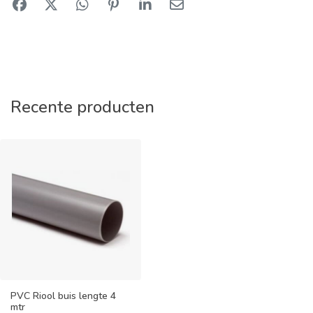
Recente producten
PVC Riool buis lengte 4
mtr