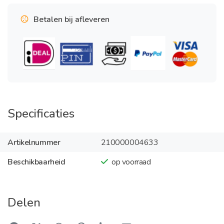
Betalen bij afleveren
Specificaties
Artikelnummer
210000004633
Beschikbaarheid
op voorraad
Delen