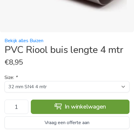
Bekijk alles Buizen
PVC Riool buis lengte 4 mtr
€
8,95
Size:
*
In winkelwagen
Vraag een offerte aan