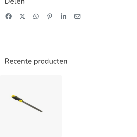
Delen
Recente producten