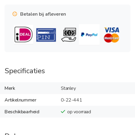
Betalen bij afleveren
Specificaties
Merk
Stanley
Artikelnummer
0-22-441
Beschikbaarheid
op voorraad