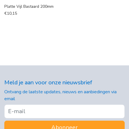
Platte Vijl Bastaard 200mm
€
10,15
Meld je aan voor onze nieuwsbrief
Ontvang de laatste updates, nieuws en aanbiedingen via
email
Abonneer