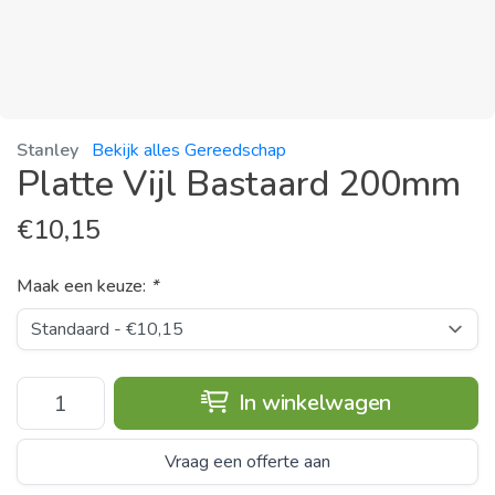
Stanley
Bekijk alles Gereedschap
Platte Vijl Bastaard 200mm
€
10,15
Maak een keuze:
*
In winkelwagen
Vraag een offerte aan