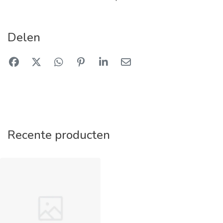
Delen
Recente producten