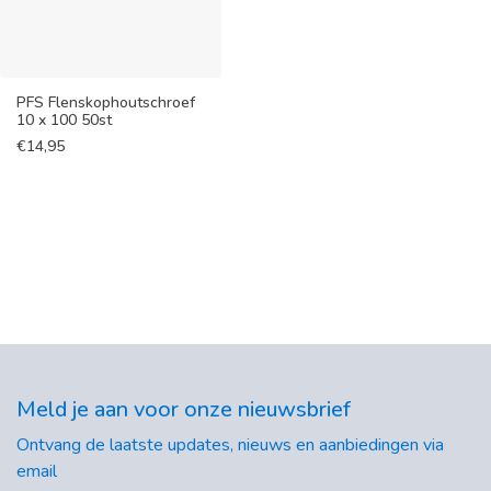
PFS Flenskophoutschroef
10 x 100 50st
€
14,95
Meld je aan voor onze nieuwsbrief
Ontvang de laatste updates, nieuws en aanbiedingen via
email