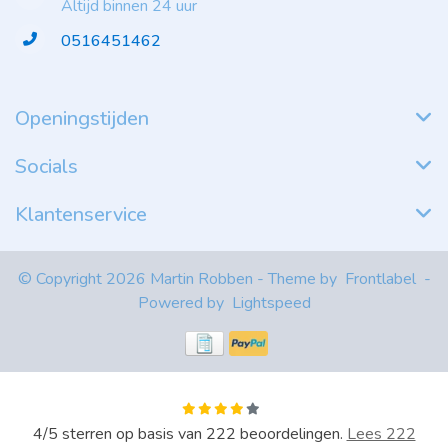
Altijd binnen 24 uur
0516451462
Openingstijden
Socials
Klantenservice
© Copyright 2026 Martin Robben - Theme by
Frontlabel
-
Powered by
Lightspeed
4
/
5
sterren op basis van
222
beoordelingen.
Lees 222