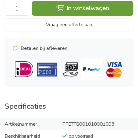
In winkelwagen
Vraag een offerte aan
Betalen bij afleveren
Specificaties
Artikelnummer
PFETTG001010001003
Beschikbaarheid
op voorraad