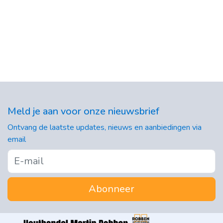
Meld je aan voor onze nieuwsbrief
Ontvang de laatste updates, nieuws en aanbiedingen via
email
Abonneer