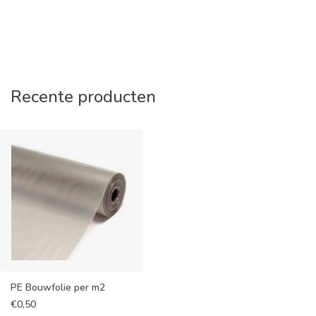
Recente producten
PE Bouwfolie per m2
€
0,50