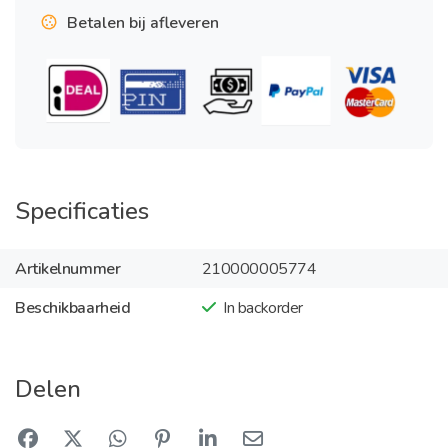
Betalen bij afleveren
Specificaties
Artikelnummer
210000005774
Beschikbaarheid
In backorder
Delen