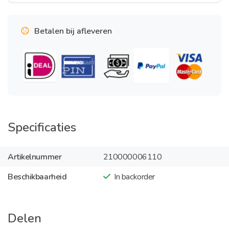
Betalen bij afleveren
Specificaties
Artikelnummer
210000006110
Beschikbaarheid
In backorder
Delen