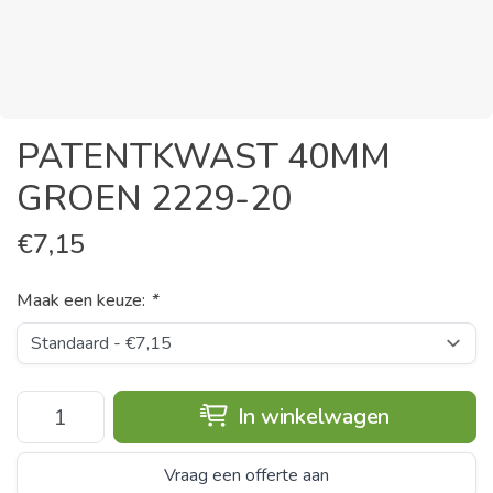
PATENTKWAST 40MM
GROEN 2229-20
€
7,15
Maak een keuze:
*
In winkelwagen
Vraag een offerte aan