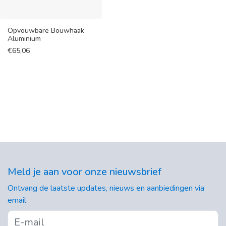
Opvouwbare Bouwhaak
Aluminium
€
65,06
Meld je aan voor onze nieuwsbrief
Ontvang de laatste updates, nieuws en aanbiedingen via
email