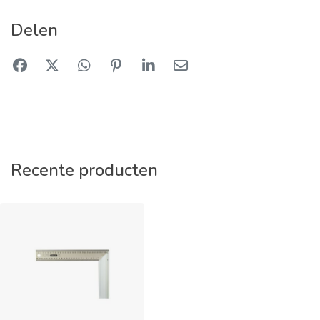
Delen
Recente producten