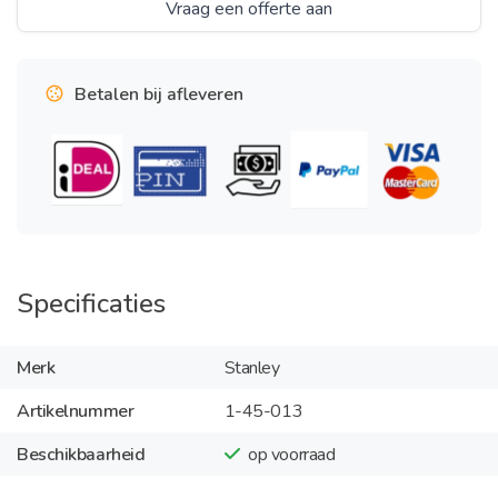
Vraag een offerte aan
Betalen bij afleveren
Specificaties
Merk
Stanley
Artikelnummer
1-45-013
Beschikbaarheid
op voorraad