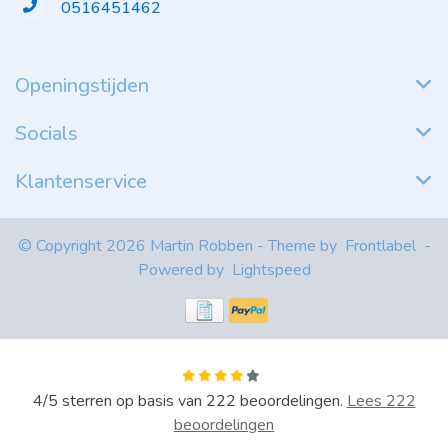
0516451462
Openingstijden
Socials
Klantenservice
© Copyright 2026 Martin Robben - Theme by
Frontlabel
-
Powered by
Lightspeed
4
/
5
sterren op basis van
222
beoordelingen.
Lees 222
beoordelingen