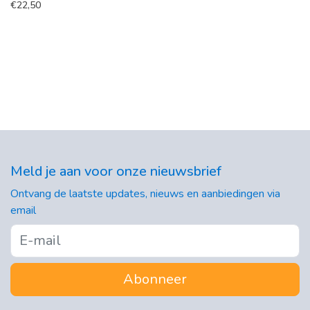
€
22,50
Meld je aan voor onze nieuwsbrief
Ontvang de laatste updates, nieuws en aanbiedingen via
email
Abonneer