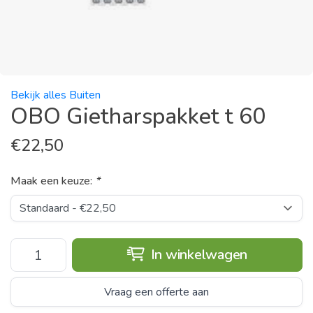
Bekijk alles Buiten
OBO Gietharspakket t 60
€
22,50
Maak een keuze:
*
In winkelwagen
Vraag een offerte aan