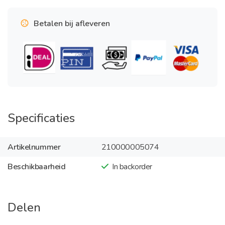
Betalen bij afleveren
Specificaties
Artikelnummer
210000005074
Beschikbaarheid
In backorder
Delen