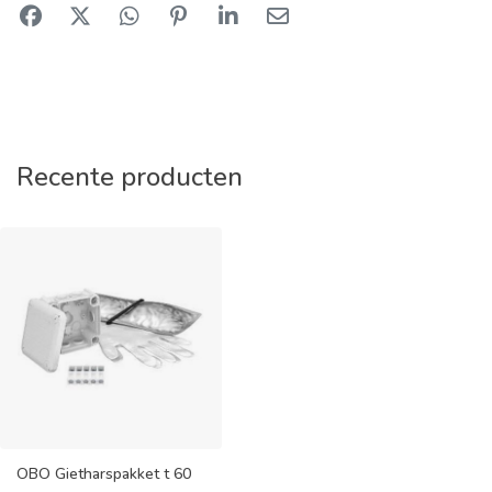
Recente producten
OBO Gietharspakket t 60