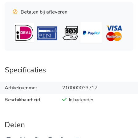
Betalen bij afleveren
Specificaties
Artikelnummer
210000033717
Beschikbaarheid
In backorder
Delen