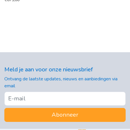
Meld je aan voor onze nieuwsbrief
Ontvang de laatste updates, nieuws en aanbiedingen via
email
Abonneer