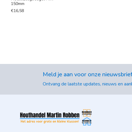
150mm
€
16,58
Meld je aan voor onze nieuwsbrie
Ontvang de laatste updates, nieuws en aanb