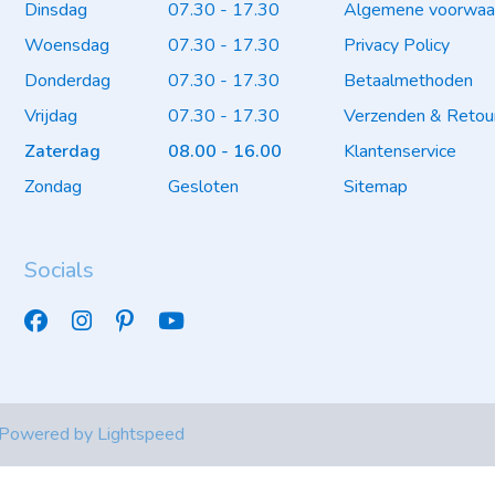
Dinsdag
07.30 - 17.30
Algemene voorwaa
Woensdag
07.30 - 17.30
Privacy Policy
Donderdag
07.30 - 17.30
Betaalmethoden
Vrijdag
07.30 - 17.30
Verzenden & Retou
Zaterdag
08.00 - 16.00
Klantenservice
Zondag
Gesloten
Sitemap
Socials
 Powered by
Lightspeed