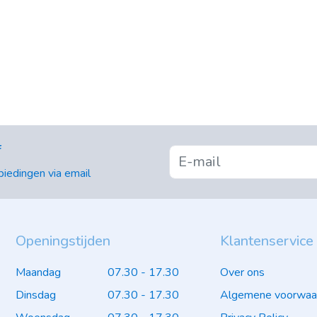
f
iedingen via email
Openingstijden
Klantenservice
Maandag
07.30 - 17.30
Over ons
Dinsdag
07.30 - 17.30
Algemene voorwaa