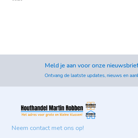
Meld je aan voor onze nieuwsbrie
Ontvang de laatste updates, nieuws en aanb
Neem contact met ons op!