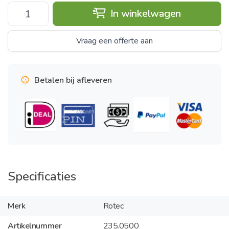
In winkelwagen
Vraag een offerte aan
Betalen bij afleveren
Specificaties
Merk
Rotec
Artikelnummer
235.0500