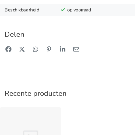
Beschikbaarheid
op voorraad
Delen
Recente producten