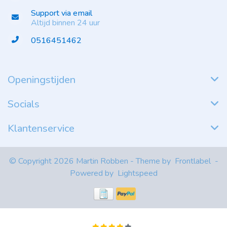
Support via email
Altijd binnen 24 uur
0516451462
Openingstijden
Socials
Klantenservice
© Copyright 2026 Martin Robben - Theme by
Frontlabel
-
Powered by
Lightspeed