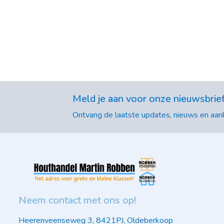
Meld je aan voor onze nieuwsbrie
Ontvang de laatste updates, nieuws en aanb
Neem contact met ons op!
Heerenveenseweg 3, 8421PJ, Oldeberkoop