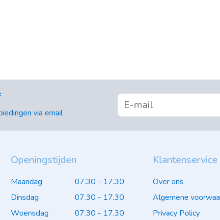
f
iedingen via email
Openingstijden
Klantenservice
Maandag
07.30 - 17.30
Over ons
Dinsdag
07.30 - 17.30
Algemene voorwaa
Woensdag
07.30 - 17.30
Privacy Policy