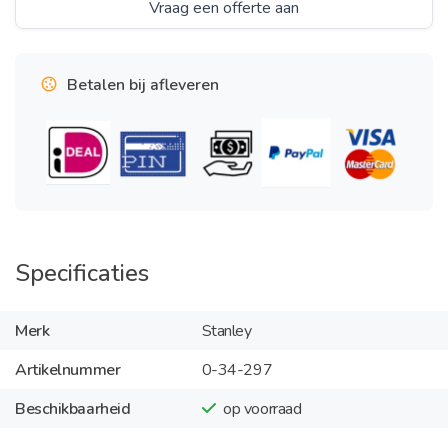
Vraag een offerte aan
Betalen bij afleveren
Specificaties
Merk
Stanley
Artikelnummer
0-34-297
Beschikbaarheid
op voorraad