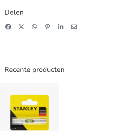
Delen
Recente producten