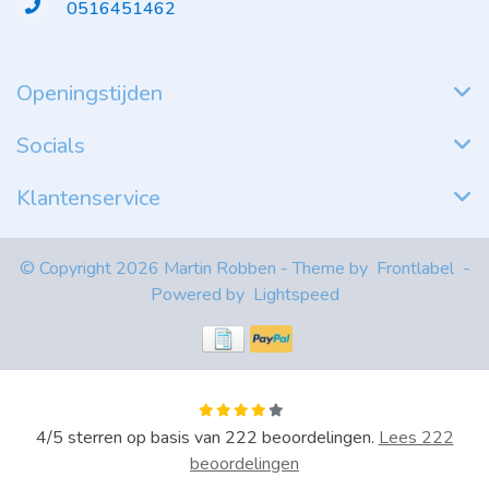
0516451462
Openingstijden
Socials
Klantenservice
© Copyright 2026 Martin Robben - Theme by
Frontlabel
-
Powered by
Lightspeed
4
/
5
sterren op basis van
222
beoordelingen.
Lees 222
beoordelingen