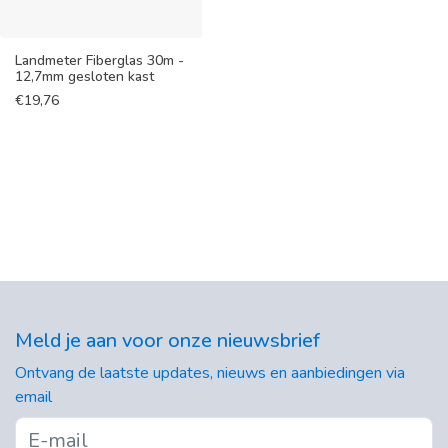
Landmeter Fiberglas 30m -
12,7mm gesloten kast
€
19,76
Meld je aan voor onze nieuwsbrief
Ontvang de laatste updates, nieuws en aanbiedingen via
email