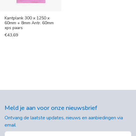
Kantplank 300 x 1250 x
60mm + 8mm Antr. 60mm
xps paars
€
43,69
Meld je aan voor onze nieuwsbrief
Ontvang de laatste updates, nieuws en aanbiedingen via
email