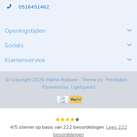
0516451462
Openingstijden
Socials
Klantenservice
© Copyright 2026 Martin Robben - Theme by
Frontlabel
-
Powered by
Lightspeed
4
/
5
sterren op basis van
222
beoordelingen.
Lees 222
beoordelingen