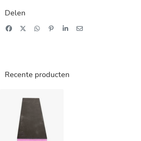
Delen
Recente producten