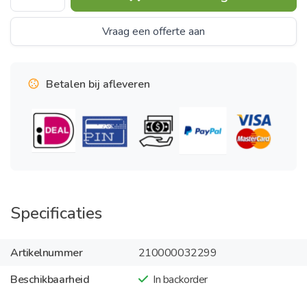
Vraag een offerte aan
Betalen bij afleveren
Specificaties
Artikelnummer
210000032299
Beschikbaarheid
In backorder