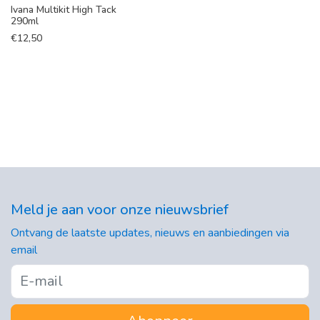
Ivana Multikit High Tack
290ml
€
12,50
Meld je aan voor onze nieuwsbrief
Ontvang de laatste updates, nieuws en aanbiedingen via
email