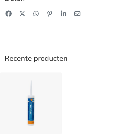
Recente producten