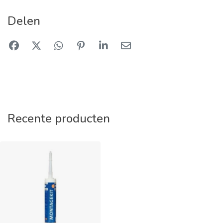
Delen
Recente producten