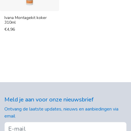
Ivana Montagekit koker
310ml
€
4,96
Meld je aan voor onze nieuwsbrief
Ontvang de laatste updates, nieuws en aanbiedingen via
email