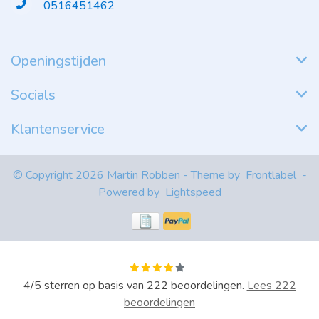
0516451462
Openingstijden
Socials
Klantenservice
© Copyright 2026 Martin Robben - Theme by
Frontlabel
-
Powered by
Lightspeed
4
/
5
sterren op basis van
222
beoordelingen.
Lees 222
beoordelingen