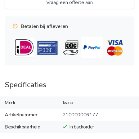
Vraag een offerte aan
Betalen bij afleveren
Specificaties
Merk
Ivana
Artikelnummer
210000006177
Beschikbaarheid
In backorder