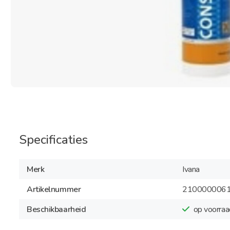
Specificaties
Merk
Ivana
Artikelnummer
210000006
Beschikbaarheid
op voorraa