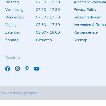
Dinsdag
07.30 - 17.30
Algemene voorwaa
Woensdag
07.30 - 17.30
Privacy Policy
Donderdag
07.30 - 17.30
Betaalmethoden
Vrijdag
07.30 - 17.30
Verzenden & Retou
Zaterdag
08.00 - 16.00
Klantenservice
Zondag
Gesloten
Sitemap
Socials
 Powered by
Lightspeed