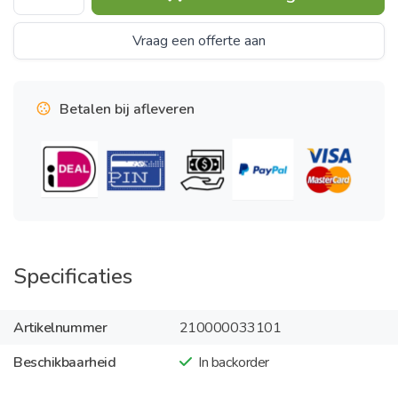
Vraag een offerte aan
Betalen bij afleveren
Specificaties
Artikelnummer
210000033101
Beschikbaarheid
In backorder