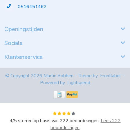
0516451462
Openingstijden
Socials
Klantenservice
© Copyright 2026 Martin Robben - Theme by
Frontlabel
-
Powered by
Lightspeed
4
/
5
sterren op basis van
222
beoordelingen.
Lees 222
beoordelingen