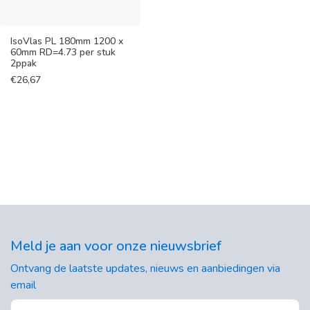
IsoVlas PL 180mm 1200 x
60mm RD=4.73 per stuk
2ppak
€
26,67
Meld je aan voor onze nieuwsbrief
Ontvang de laatste updates, nieuws en aanbiedingen via
email