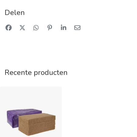
Delen
Recente producten