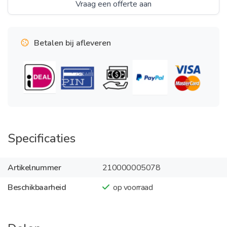
Vraag een offerte aan
Betalen bij afleveren
Specificaties
Artikelnummer
210000005078
Beschikbaarheid
op voorraad