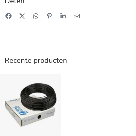
Delen
Recente producten