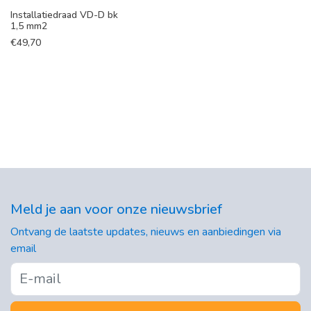
Installatiedraad VD-D bk
1,5 mm2
€
49,70
Meld je aan voor onze nieuwsbrief
Ontvang de laatste updates, nieuws en aanbiedingen via
email